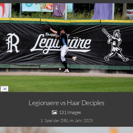
Legionaere vs Haar Deciples
131
1. Spiel der DBL im Jahr 2025