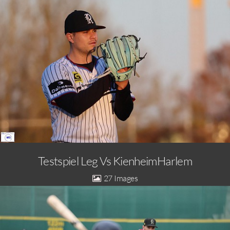
Testspiel Leg Vs KienheimHarlem
27