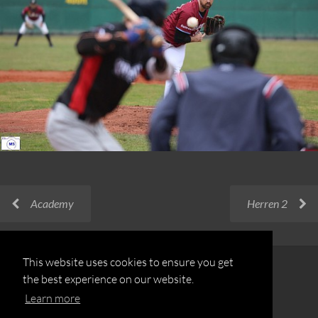
Academy
Herren 2
This website uses cookies to ensure you get
the best experience on our website.
Learn more